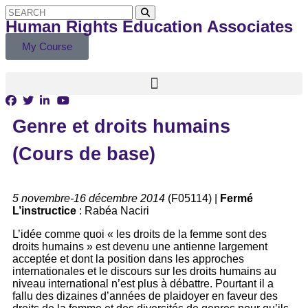
Human Rights Education Associates
My Course
Genre et droits humains
(Cours de base)
5 novembre-16 décembre 2014
(F05114) |
Fermé
L’instructice
: Rabéa Naciri
L’idée comme quoi « les droits de la femme sont des
droits humains » est devenu une antienne largement
acceptée et dont la position dans les approches
internationales et le discours sur les droits humains au
niveau international n’est plus à débattre. Pourtant il a
fallu des dizaines d’années de plaidoyer en faveur des