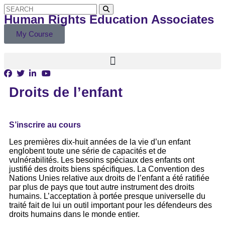
Human Rights Education Associates
My Course
Droits de l’enfant
S’inscrire au cours
Les premières dix-huit années de la vie d’un enfant
englobent toute une série de capacités et de
vulnérabilités. Les besoins spéciaux des enfants ont
justifié des droits biens spécifiques. La Convention des
Nations Unies relative aux droits de l’enfant a été ratifiée
par plus de pays que tout autre instrument des droits
humains. L’acceptation à portée presque universelle du
traité fait de lui un outil important pour les défendeurs des
droits humains dans le monde entier.