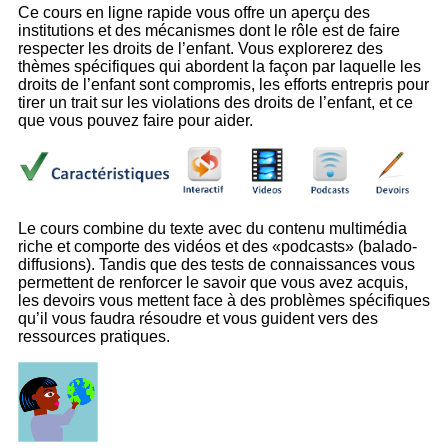
Ce cours en ligne rapide vous offre un aperçu des
institutions et des mécanismes dont le rôle est de faire
respecter les droits de l’enfant. Vous explorerez des
thèmes spécifiques qui abordent la façon par laquelle les
droits de l’enfant sont compromis, les efforts entrepris pour
tirer un trait sur les violations des droits de l’enfant, et ce
que vous pouvez faire pour aider.
Le cours combine du texte avec du contenu multimédia
riche et comporte des vidéos et des «podcasts» (balado-
diffusions). Tandis que des tests de connaissances vous
permettent de renforcer le savoir que vous avez acquis,
les devoirs vous mettent face à des problèmes spécifiques
qu’il vous faudra résoudre et vous guident vers des
ressources pratiques.