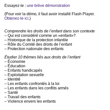
Essayez-le :
une brève démonstration
(Pour voir la démo, il faut avoir installé Flash Player.
Obtenez-le ici
.)
Comprendre les droits de l’enfant dans son contexte
– Qui est considéré comme un «enfant»?
– Historique de la protection infantile
– Rôle du Comité des droits de l’enfant
– Protection nationale des enfants
Étudier 10 thèmes liés aux droits de l’enfant
– Économie
– Éducation
– Enfants handicapés
– Exploitation sexuelle
– Identité
– Les enfants confrontés à la loi
– Les enfants dans les conflits armés
– Santé
– Travail des enfants
– Violence envers les enfants